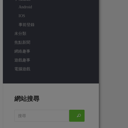
Android
IOS
事前登錄
未分類
焦點新聞
網絡趣事
遊戲趣事
電腦遊戲
網站搜尋