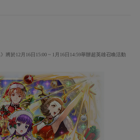
2月16日15:00 ~ 1月16日14:59舉辦超英雄召喚活動