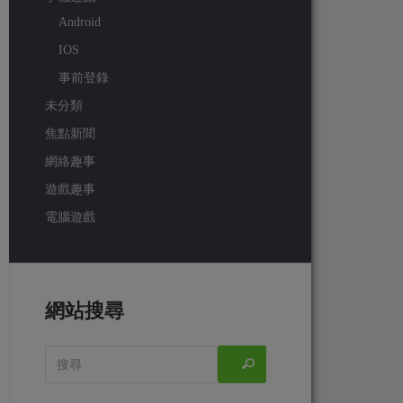
Android
IOS
事前登錄
未分類
焦點新聞
網絡趣事
遊戲趣事
電腦遊戲
網站搜尋