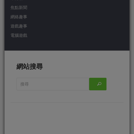
焦點新聞
網絡趣事
遊戲趣事
電腦遊戲
網站搜尋