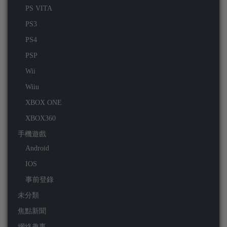
PS VITA
PS3
PS4
PSP
Wii
Wiiu
XBOX ONE
XBOX360
手機遊戲
Android
IOS
事前登錄
未分類
焦點新聞
網絡趣事