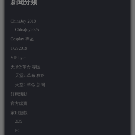
新聞分類
ChinaJoy 2018
Chinajoy2025
Cosplay 專區
TGS2019
VIPlayer
天堂2:革命 專區
天堂2:革命 攻略
天堂2:革命 新聞
好康活動
官方虛寶
家用遊戲
3DS
PC