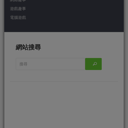
遊戲趣事
電腦遊戲
網站搜尋