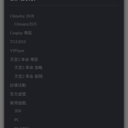
ChinaJoy 2018
Chinajoy2025
Cosplay 專區
TGS2019
VIPlayer
天堂2:革命 專區
天堂2:革命 攻略
天堂2:革命 新聞
好康活動
官方虛寶
家用遊戲
3DS
PC