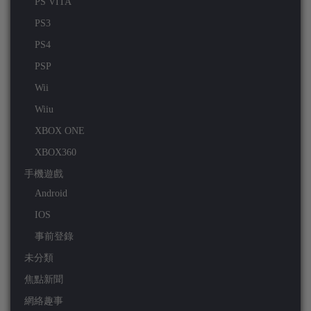
PS VITA
PS3
PS4
PSP
Wii
Wiiu
XBOX ONE
XBOX360
手機遊戲
Android
IOS
事前登錄
未分類
焦點新聞
網絡趣事