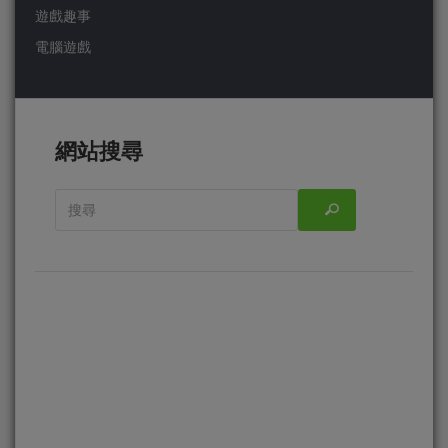
遊戲趣事
電腦遊戲
網站搜尋