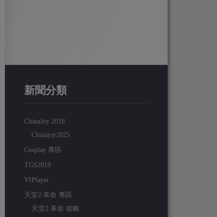
新聞分類
ChinaJoy 2018
Chinajoy2025
Cosplay 專區
TGS2019
VIPlayer
天堂2:革命 專區
天堂2:革命 攻略