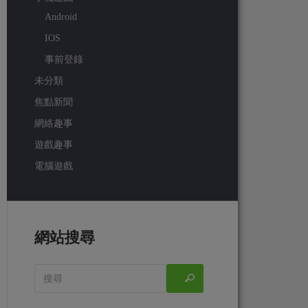
Android
IOS
事前登錄
未分類
焦點新聞
網絡趣事
遊戲趣事
電腦遊戲
網站搜尋