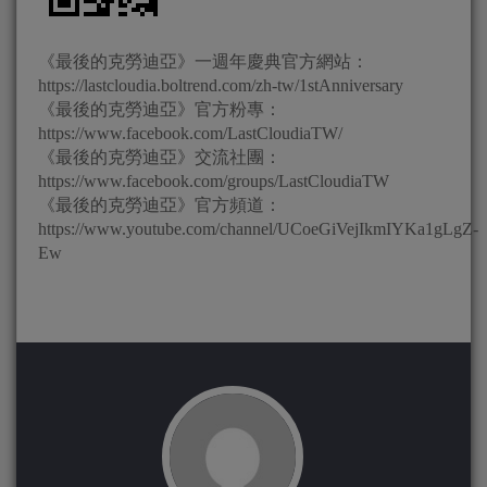
《最後的克勞迪亞》一週年慶典官方網站：
https://lastcloudia.boltrend.com/zh-tw/1stAnniversary
《最後的克勞迪亞》官方粉專：
https://www.facebook.com/LastCloudiaTW/
《最後的克勞迪亞》交流社團：
https://www.facebook.com/groups/LastCloudiaTW
《最後的克勞迪亞》官方頻道：
https://www.youtube.com/channel/UCoeGiVejIkmIYKa1gLgZ-
Ew