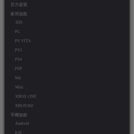
官方虛寶
家用遊戲
3DS
PC
PS VITA
PS3
PS4
PSP
Wii
Wiiu
XBOX ONE
XBOX360
手機遊戲
Android
IOS