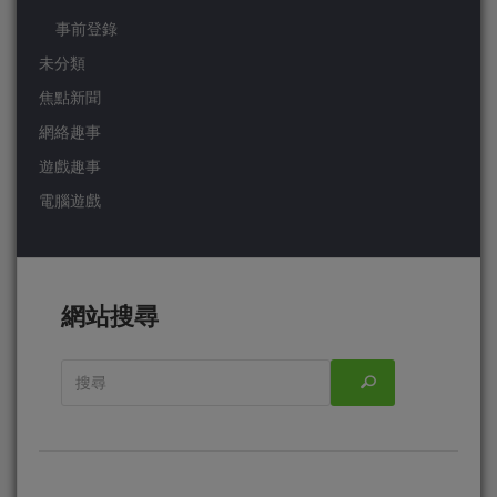
事前登錄
未分類
焦點新聞
網絡趣事
遊戲趣事
電腦遊戲
網站搜尋