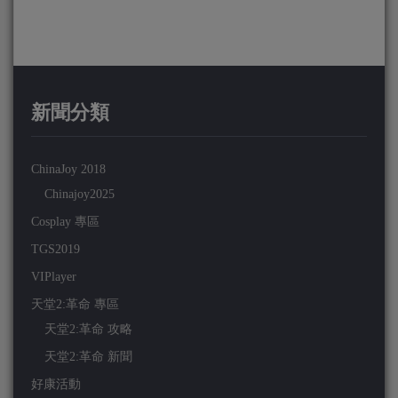
新聞分類
ChinaJoy 2018
Chinajoy2025
Cosplay 專區
TGS2019
VIPlayer
天堂2:革命 專區
天堂2:革命 攻略
天堂2:革命 新聞
好康活動