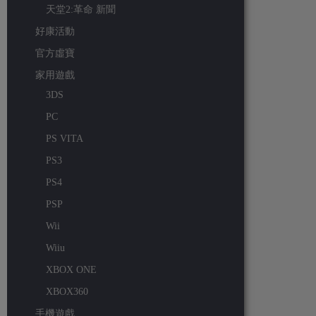
天堂2:革命 新聞
好康活動
官方虛寶
家用遊戲
3DS
PC
PS VITA
PS3
PS4
PSP
Wii
Wiiu
XBOX ONE
XBOX360
手機遊戲