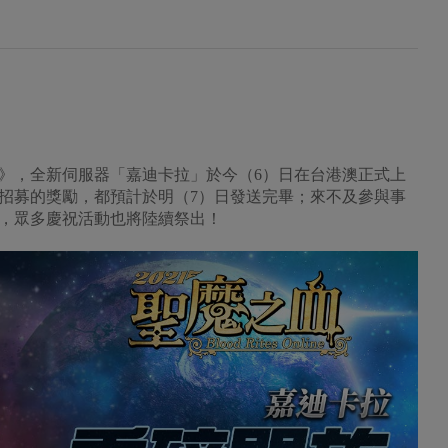
血》，全新伺服器「嘉迪卡拉」於今（6）日在台港澳正式上
招募的獎勵，都預計於明（7）日發送完畢；來不及參與事
，眾多慶祝活動也將陸續祭出！