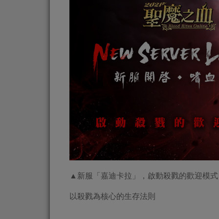
▲新服「嘉迪卡拉」，啟動殺戮的歡迎模式
以殺戮為核心的生存法則