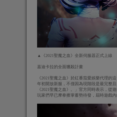
▲《2021聖魔之血》全新伺服器正式上線
嘉迪卡拉的全面獵殺計畫
《2021聖魔之血》於紅番茄愛娛樂代理的
年初開放新服，不僅因為現階段是最完整且
《2021聖魔之血》。」官方同時表示，從
玩家們早已摩拳擦掌蓄勢待發，屆時遊戲內