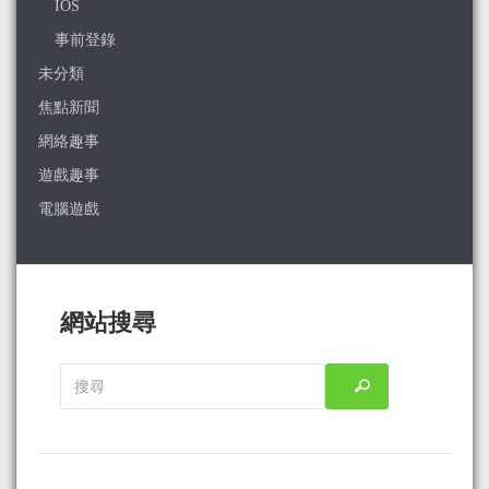
IOS
事前登錄
未分類
焦點新聞
網絡趣事
遊戲趣事
電腦遊戲
網站搜尋