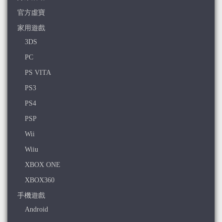
官方虛寶
家用遊戲
3DS
PC
PS VITA
PS3
PS4
PSP
Wii
Wiiu
XBOX ONE
XBOX360
手機遊戲
Android