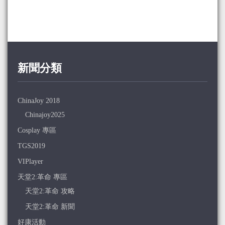
新聞分類
ChinaJoy 2018
Chinajoy2025
Cosplay 專區
TGS2019
VIPlayer
天堂2:革命 專區
天堂2:革命 攻略
天堂2:革命 新聞
好康活動