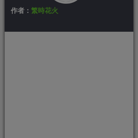
作者：
繁時花火