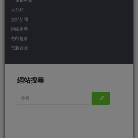
事前登錄
未分類
焦點新聞
網絡趣事
遊戲趣事
電腦遊戲
網站搜尋