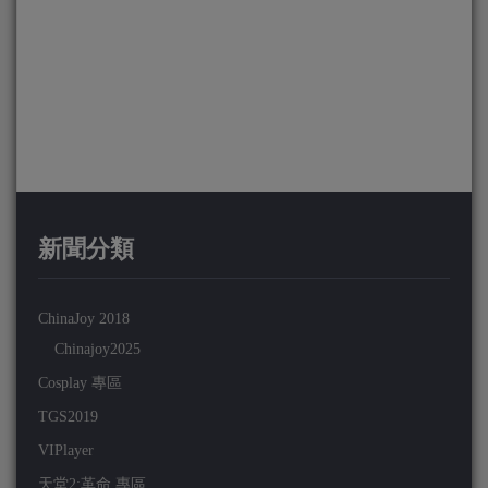
新聞分類
ChinaJoy 2018
Chinajoy2025
Cosplay 專區
TGS2019
VIPlayer
天堂2:革命 專區