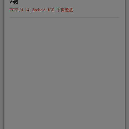
2022-01-14
|
Android
,
IOS
,
手機遊戲