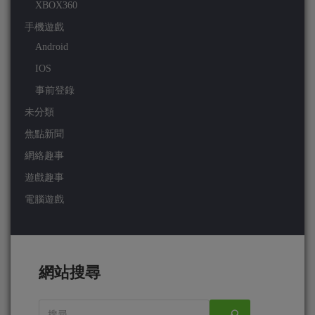
XBOX360
手機遊戲
Android
IOS
事前登錄
未分類
焦點新聞
網絡趣事
遊戲趣事
電腦遊戲
網站搜尋