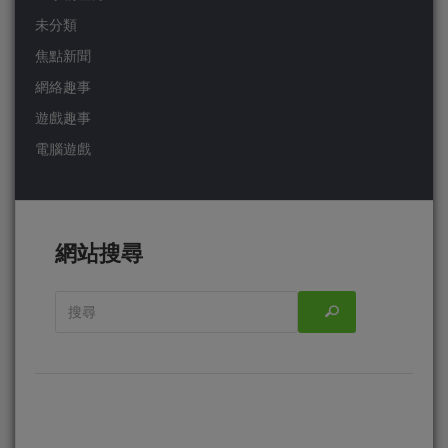
未分類
焦點新聞
網絡趣事
遊戲趣事
電腦遊戲
網站搜尋