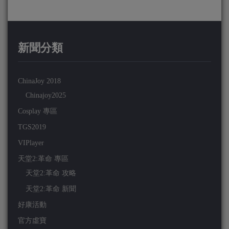
新聞分類
ChinaJoy 2018
Chinajoy2025
Cosplay 專區
TGS2019
VIPlayer
天堂2:革命 專區
天堂2:革命 攻略
天堂2:革命 新聞
好康活動
官方虛寶