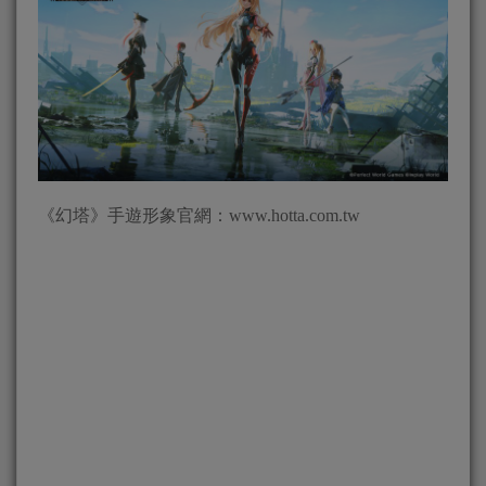
《幻塔》手遊形象官網：www.hotta.com.tw