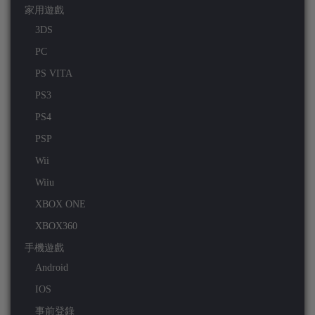
家用遊戲
3DS
PC
PS VITA
PS3
PS4
PSP
Wii
Wiiu
XBOX ONE
XBOX360
手機遊戲
Android
IOS
事前登錄