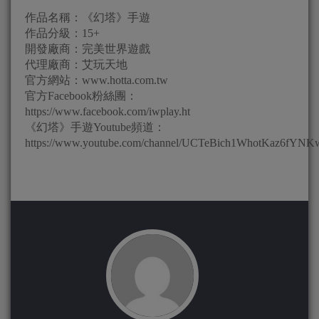
作品名稱：《幻塔》手遊
作品分級：15+
開發廠商：完美世界遊戲
代理廠商：艾玩天地
官方網站：www.hotta.com.tw
官方Facebook粉絲團：
https://www.facebook.com/iwplay.ht
《幻塔》手遊Youtube頻道：
https://www.youtube.com/channel/UCTeBich1WhotKaz6fYN