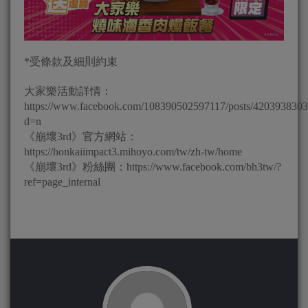
*受條款及細則約束
大家樂活動詳情：
https://www.facebook.com/108390502597117/posts/420393830
d=n
《崩壞3rd》官方網站：
https://honkaiimpact3.mihoyo.com/tw/zh-tw/home
《崩壞3rd》粉絲團：https://www.facebook.com/bh3tw/?
ref=page_internal