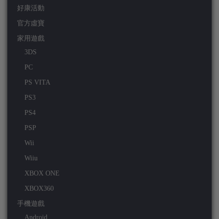
好康活動
官方虛寶
家用遊戲
3DS
PC
PS VITA
PS3
PS4
PSP
Wii
Wiiu
XBOX ONE
XBOX360
手機遊戲
Android