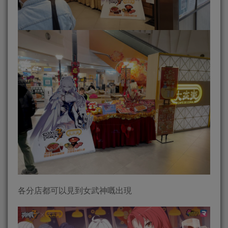
各分店都可以見到女武神嘅出現