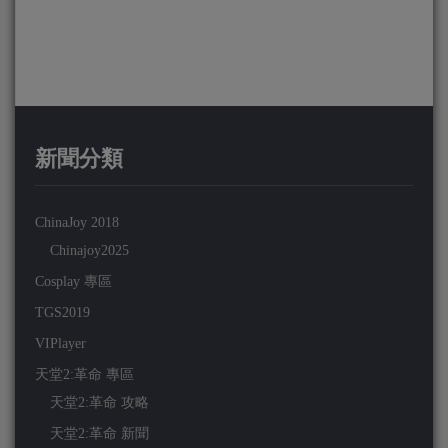
新聞分類
ChinaJoy 2018
Chinajoy2025
Cosplay 專區
TGS2019
VIPlayer
天堂2:革命 專區
天堂2:革命 攻略
天堂2:革命 新聞