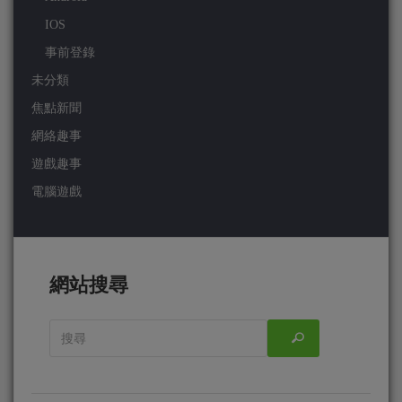
IOS
事前登錄
未分類
焦點新聞
網絡趣事
遊戲趣事
電腦遊戲
網站搜尋