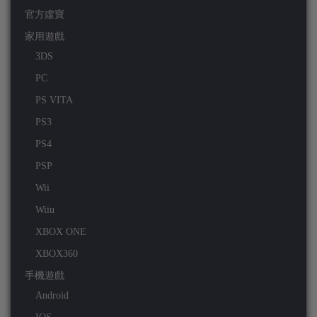
官方虛寶
家用遊戲
3DS
PC
PS VITA
PS3
PS4
PSP
Wii
Wiiu
XBOX ONE
XBOX360
手機遊戲
Android