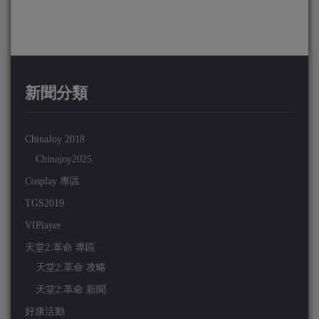
新聞分類
ChinaJoy 2018
Chinajoy2025
Cosplay 專區
TGS2019
VIPlayer
天堂2:革命 專區
天堂2:革命 攻略
天堂2:革命 新聞
好康活動