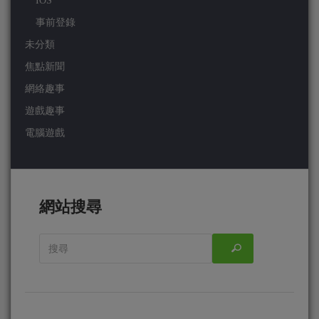
IOS
事前登錄
未分類
焦點新聞
網絡趣事
遊戲趣事
電腦遊戲
網站搜尋