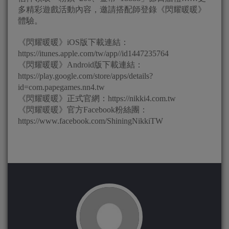
多精彩遊戲活動內容，邀請搭配師登錄《閃耀暖暖》
體驗。
《閃耀暖暖》iOS版下載連結：
https://itunes.apple.com/tw/app//id1447235764
《閃耀暖暖》Android版下載連結：
https://play.google.com/store/apps/details?
id=com.papegames.nn4.tw
《閃耀暖暖》正式官網：https://nikki4.com.tw
《閃耀暖暖》官方Facebook粉絲團：
https://www.facebook.com/ShiningNikkiTW