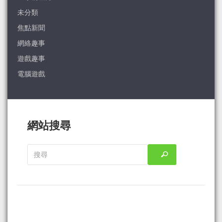
未分類
焦點新聞
網絡趣事
遊戲趣事
電腦遊戲
網站搜尋