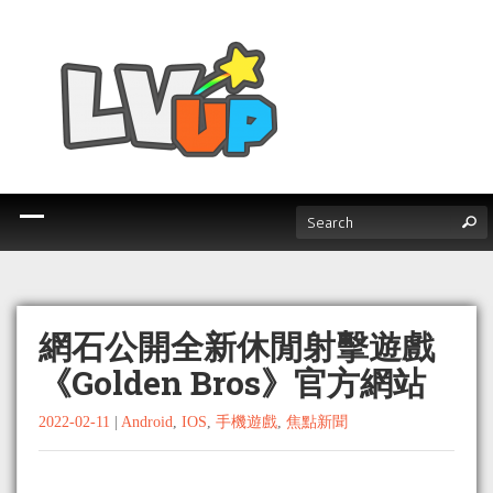
網石公開全新休閒射擊遊戲
《Golden Bros》官方網站
2022-02-11
|
Android
,
IOS
,
手機遊戲
,
焦點新聞