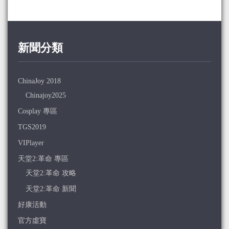
新聞分類
ChinaJoy 2018
Chinajoy2025
Cosplay 專區
TGS2019
VIPlayer
天堂2:革命 專區
天堂2:革命 攻略
天堂2:革命 新聞
好康活動
官方虛寶