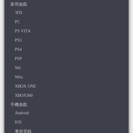
家用遊戲
3DS
PC
PS VITA
PS3
PS4
PSP
Wii
Wiiu
XBOX ONE
XBOX360
手機遊戲
Android
IOS
事前登錄