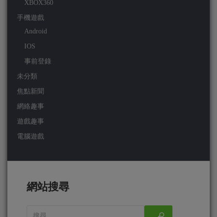
XBOX360
手機遊戲
Android
IOS
事前登錄
未分類
焦點新聞
網絡趣事
遊戲趣事
電腦遊戲
網站搜尋