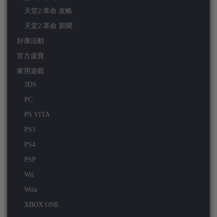
天堂2:革命 攻略
天堂2:革命 新聞
好康活動
官方虛寶
家用遊戲
3DS
PC
PS VITA
PS3
PS4
PSP
Wii
Wiiu
XBOX ONE