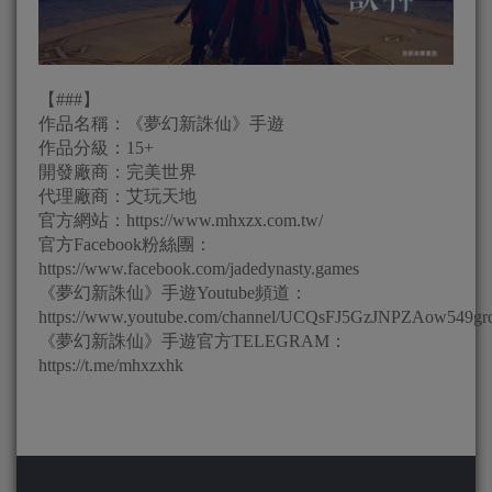
【###】
作品名稱：《夢幻新誅仙》手遊
作品分級：15+
開發廠商：完美世界
代理廠商：艾玩天地
官方網站：https://www.mhxzx.com.tw/
官方Facebook粉絲團：
https://www.facebook.com/jadedynasty.games
《夢幻新誅仙》手遊Youtube頻道：
https://www.youtube.com/channel/UCQsFJ5GzJNPZAow549gr
《夢幻新誅仙》手遊官方TELEGRAM：
https://t.me/mhxzxhk