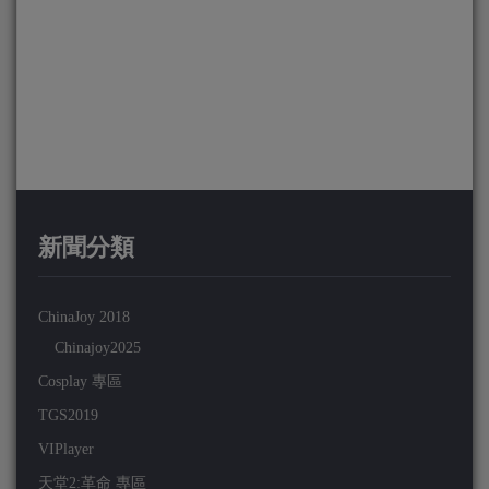
新聞分類
ChinaJoy 2018
Chinajoy2025
Cosplay 專區
TGS2019
VIPlayer
天堂2:革命 專區