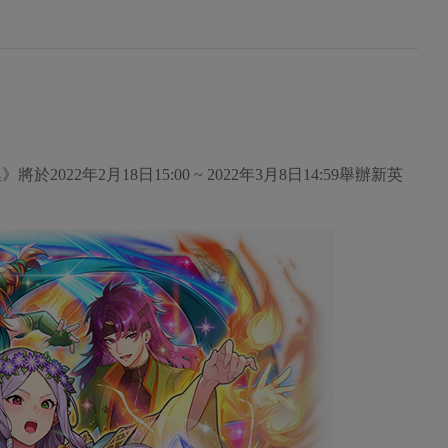
22年2月18日15:00 ~ 2022年3月8日14:59舉辦新英