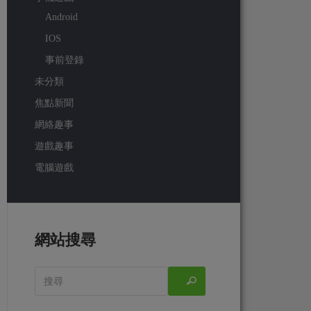
Android
IOS
事前登錄
未分類
焦點新聞
網絡趣事
遊戲趣事
電腦遊戲
網站搜尋