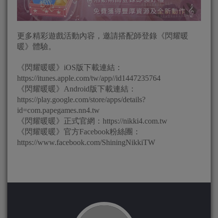
更多精彩遊戲活動內容，邀請搭配師登錄《閃耀暖
暖》體驗。
《閃耀暖暖》iOS版下載連結：
https://itunes.apple.com/tw/app//id1447235764
《閃耀暖暖》Android版下載連結：
https://play.google.com/store/apps/details?
id=com.papegames.nn4.tw
《閃耀暖暖》正式官網：https://nikki4.com.tw
《閃耀暖暖》官方Facebook粉絲團：
https://www.facebook.com/ShiningNikkiTW