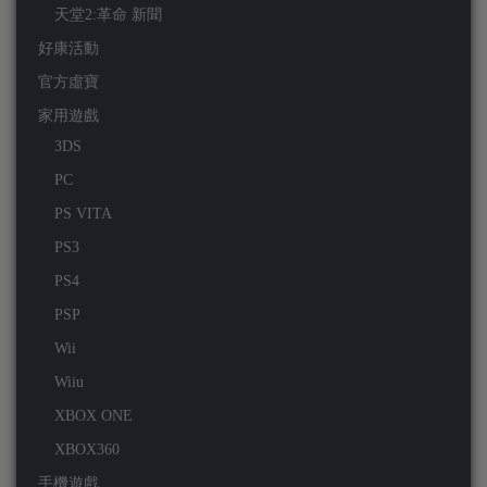
天堂2:革命 新聞
好康活動
官方虛寶
家用遊戲
3DS
PC
PS VITA
PS3
PS4
PSP
Wii
Wiiu
XBOX ONE
XBOX360
手機遊戲