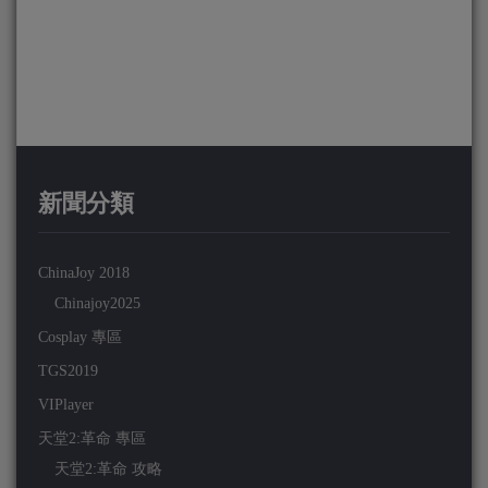
新聞分類
ChinaJoy 2018
Chinajoy2025
Cosplay 專區
TGS2019
VIPlayer
天堂2:革命 專區
天堂2:革命 攻略