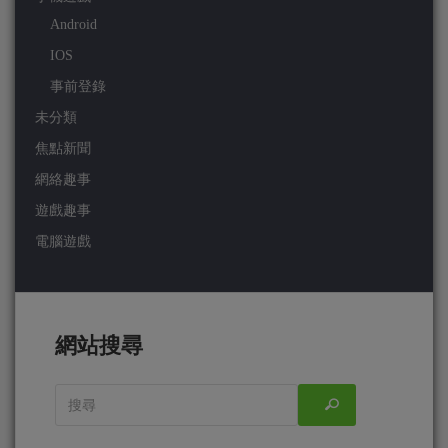
Android
IOS
事前登錄
未分類
焦點新聞
網絡趣事
遊戲趣事
電腦遊戲
網站搜尋