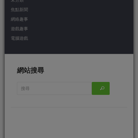
未分類
焦點新聞
網絡趣事
遊戲趣事
電腦遊戲
網站搜尋