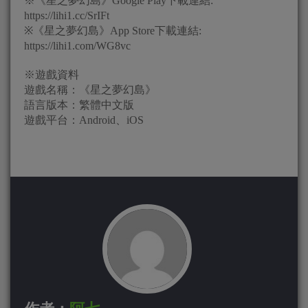
※《星之夢幻島》Google Play下載連結:
https://lihi1.cc/SrIFt
※《星之夢幻島》App Store下載連結:
https://lihi1.com/WG8vc
※遊戲資料
遊戲名稱：《星之夢幻島》
語言版本：繁體中文版
遊戲平台：Android、iOS