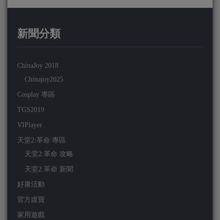
新聞分類
ChinaJoy 2018
Chinajoy2025
Cosplay 專區
TGS2019
VIPlayer
天堂2:革命 專區
天堂2:革命 攻略
天堂2:革命 新聞
好康活動
官方虛寶
家用遊戲