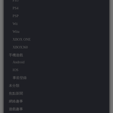
PS3
PS4
PSP
Wii
Wiiu
XBOX ONE
XBOX360
手機遊戲
Android
IOS
事前登錄
未分類
焦點新聞
網絡趣事
遊戲趣事