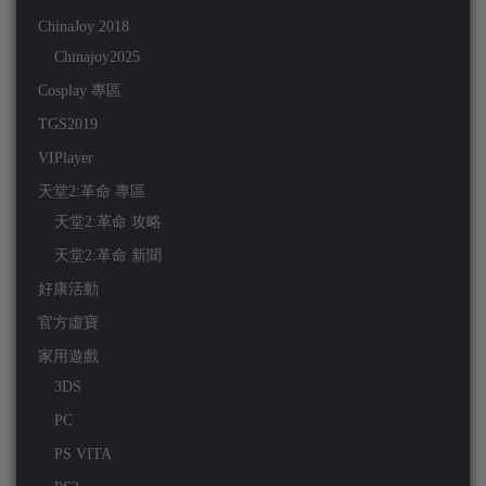
ChinaJoy 2018
Chinajoy2025
Cosplay 專區
TGS2019
VIPlayer
天堂2:革命 專區
天堂2:革命 攻略
天堂2:革命 新聞
好康活動
官方虛寶
家用遊戲
3DS
PC
PS VITA