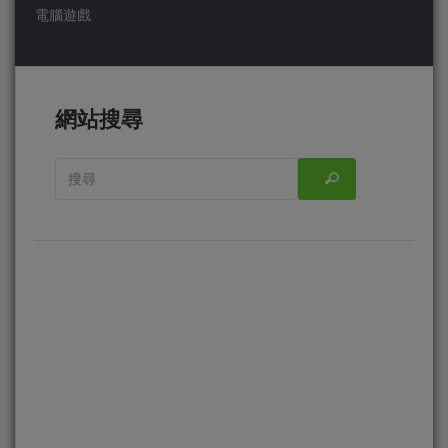
電腦遊戲
網站搜尋