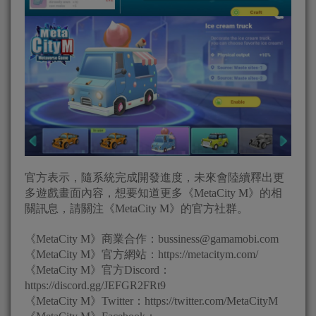
官方表示，隨系統完成開發進度，未來會陸續釋出更
多遊戲畫面內容，想要知道更多《MetaCity M》的相
關訊息，請關注《MetaCity M》的官方社群。
《MetaCity M》商業合作：
bussiness@gamamobi.com
《MetaCity M》官方網站：https://metacitym.com/
《MetaCity M》官方Discord：
https://discord.gg/JEFGR2FRt9
《MetaCity M》Twitter：https://twitter.com/MetaCityM