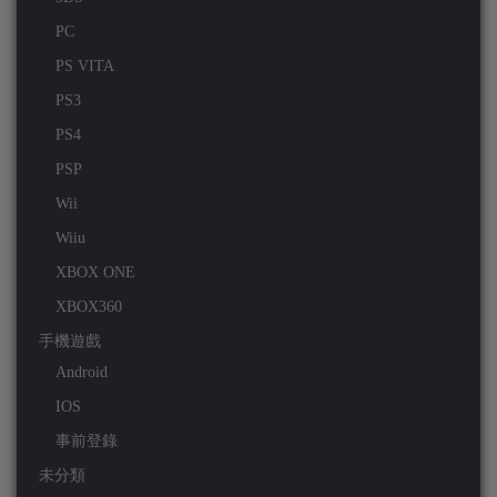
PC
PS VITA
PS3
PS4
PSP
Wii
Wiiu
XBOX ONE
XBOX360
手機遊戲
Android
IOS
事前登錄
未分類