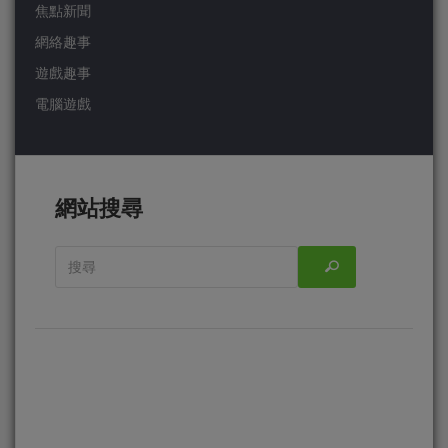
焦點新聞
網絡趣事
遊戲趣事
電腦遊戲
網站搜尋