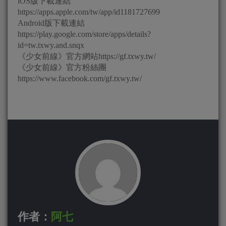
iOS版下載連結
https://apps.apple.com/tw/app/id1181727699
Android版下載連結
https://play.google.com/store/apps/details?
id=tw.txwy.and.snqx
《少女前線》官方網站https://gf.txwy.tw/
《少女前線》官方粉絲團
https://www.facebook.com/gf.txwy.tw/
作者：
阿七