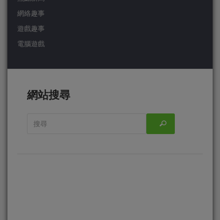
網絡趣事
遊戲趣事
電腦遊戲
網站搜尋