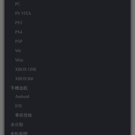
PC
PS VITA
PS3
PS4
PSP
Wii
Wiiu
XBOX ONE
XBOX360
手機遊戲
Android
IOS
事前登錄
未分類
焦點新聞