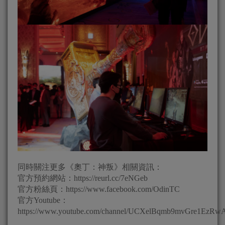
同時關注更多《奧丁：神叛》相關資訊：
官方預約網站：https://reurl.cc/7eNGeb
官方粉絲頁：https://www.facebook.com/OdinTC
官方Youtube：
https://www.youtube.com/channel/UCXelBqmb9mvGre1EzR
________________________________________