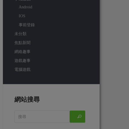
Android
IOS
事前登錄
未分類
焦點新聞
網絡趣事
遊戲趣事
電腦遊戲
網站搜尋