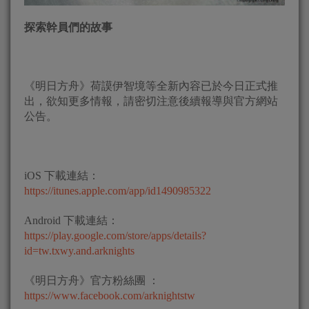
探索幹員們的故事
《明日方舟》荷謨伊智境等全新內容已於今日正式推
出，欲知更多情報，請密切注意後續報導與官方網站
公告。
iOS 下載連結：
https://itunes.apple.com/app/id1490985322
Android 下載連結：
https://play.google.com/store/apps/details?
id=tw.txwy.and.arknights
《明日方舟》官方粉絲團 ：
https://www.facebook.com/arknightstw