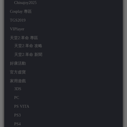
Chinajoy2025
Cosplay 專區
TGS2019
VIPlayer
天堂2:革命 專區
天堂2:革命 攻略
天堂2:革命 新聞
好康活動
官方虛寶
家用遊戲
3DS
PC
PS VITA
PS3
PS4