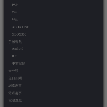
PSP
Wii
Wiiu
XBOX ONE
XBOX360
手機遊戲
Android
IOS
事前登錄
未分類
焦點新聞
網絡趣事
遊戲趣事
電腦遊戲