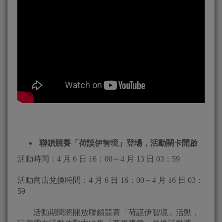
聯鎖競賽「荷謨伊智境」登場，活動關卡開啟
活動時間：4 月 6 日 16：00～4 月 13 日 03：59
活動商店兌換時間：4 月 6 日 16：00～4 月 16 日 03：
59
活動期間將開放聯鎖競賽「荷謨伊智境」活動，