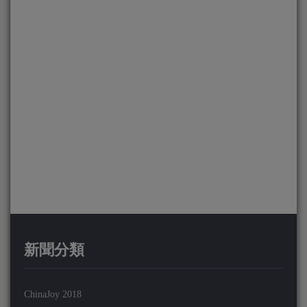
新聞分類
ChinaJoy 2018