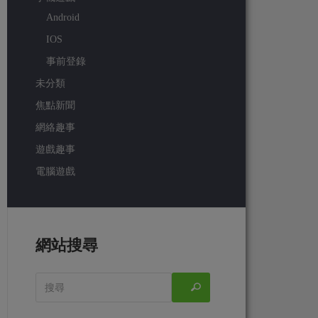
Android
IOS
事前登錄
未分類
焦點新聞
網絡趣事
遊戲趣事
電腦遊戲
網站搜尋