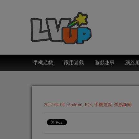
手機遊戲
家用遊戲
遊戲趣事
網絡
2022-04-08
|
Android
,
IOS
,
手機遊戲
,
焦點新聞