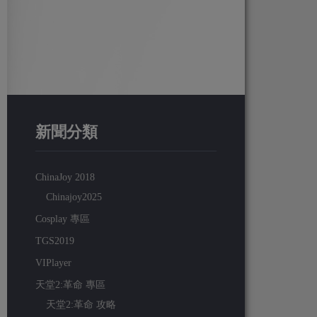
新聞分類
ChinaJoy 2018
Chinajoy2025
Cosplay 專區
TGS2019
VIPlayer
天堂2:革命 專區
天堂2:革命 攻略