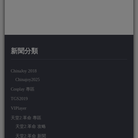
新聞分類
ChinaJoy 2018
Chinajoy2025
Cosplay 專區
TGS2019
VIPlayer
天堂2:革命 專區
天堂2:革命 攻略
天堂2:革命 新聞