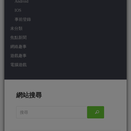
Android
IOS
事前登錄
未分類
焦點新聞
網絡趣事
遊戲趣事
電腦遊戲
網站搜尋