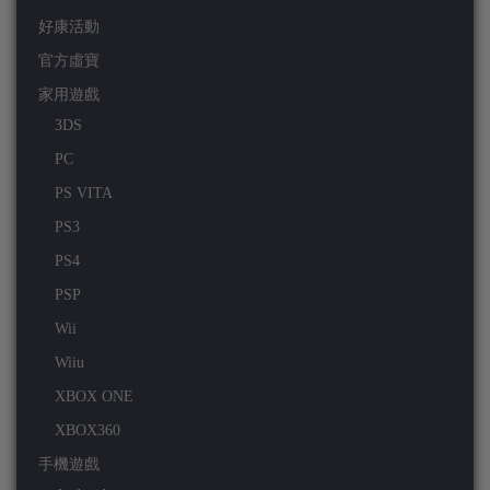
好康活動
官方虛寶
家用遊戲
3DS
PC
PS VITA
PS3
PS4
PSP
Wii
Wiiu
XBOX ONE
XBOX360
手機遊戲