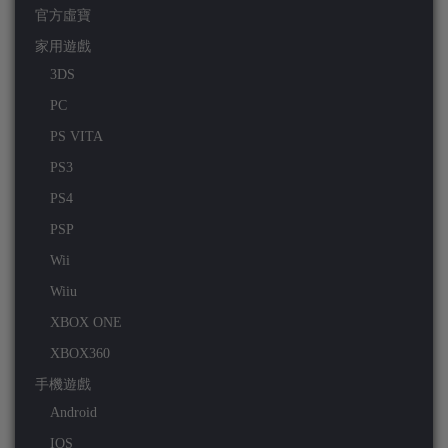
官方虛寶
家用遊戲
3DS
PC
PS VITA
PS3
PS4
PSP
Wii
Wiiu
XBOX ONE
XBOX360
手機遊戲
Android
IOS