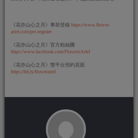
《花亦山心之月》事前登錄
https://www.flower-
ariel.com/pre-register
《花亦山心之月》官方粉絲團
https://www.facebook.com/FlowersAriel
《花亦山心之月》雙平台預約頁面
https://bit.ly/flowerariel​