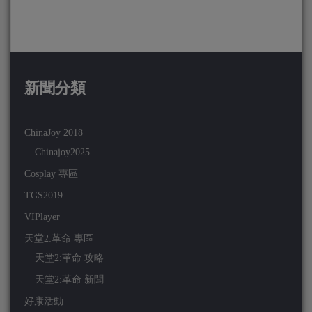
新聞分類
ChinaJoy 2018
Chinajoy2025
Cosplay 專區
TGS2019
VIPlayer
天堂2:革命 專區
天堂2:革命 攻略
天堂2:革命 新聞
好康活動