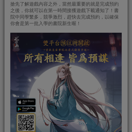
搶先了解遊戲內容之外，當然最重要的就是完成預約
之後，你就可以在第一時間接獲遊戲下載通知了！書
院中同學繁多，競爭激烈，趕快去完成預約，以確保
你會是第一批入學的書院新生喔！