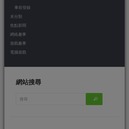
事前登錄
未分類
焦點新聞
網絡趣事
遊戲趣事
電腦遊戲
網站搜尋