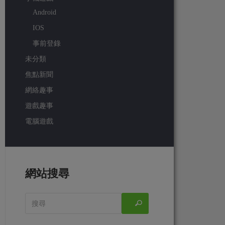
Android
IOS
事前登錄
未分類
焦點新聞
網絡趣事
遊戲趣事
電腦遊戲
網站搜尋