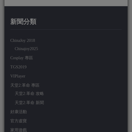
新聞分類
ChinaJoy 2018
Chinajoy2025
Cosplay 專區
TGS2019
VIPlayer
天堂2:革命 專區
天堂2:革命 攻略
天堂2:革命 新聞
好康活動
官方虛寶
家用遊戲