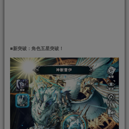
■
新突破：角色五星突破！