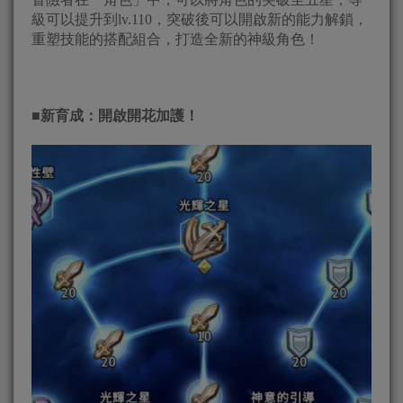
級可以提升到lv.110，突破後可以開啟新的能力解鎖，
重塑技能的搭配組合，打造全新的神級角色！
■
新育成：開啟開花加護！