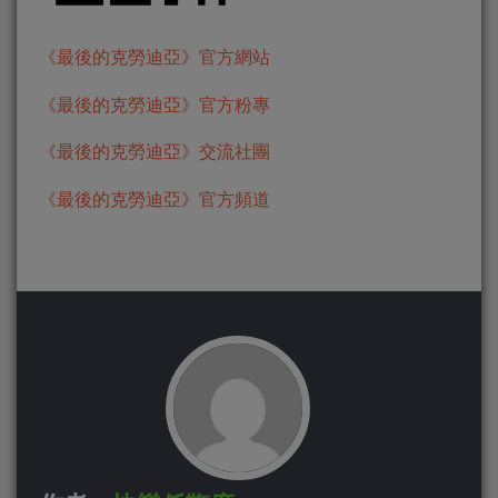
《最後的克勞迪亞》官方網站
《最後的克勞迪亞》官方粉專
《最後的克勞迪亞》交流社團
《最後的克勞迪亞》官方頻道