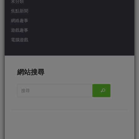
未分類
焦點新聞
網絡趣事
遊戲趣事
電腦遊戲
網站搜尋