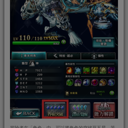
冒險者在「角色」中，可以將角色的突破至五星，等