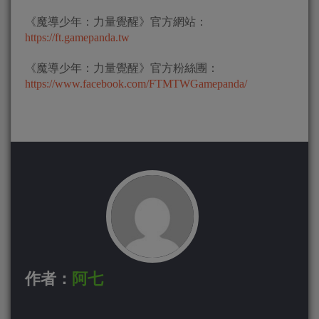
《魔導少年：力量覺醒》官方網站：
https://ft.gamepanda.tw
《魔導少年：力量覺醒》官方粉絲團：
https://www.facebook.com/FTMTWGamepanda/
作者：
阿七