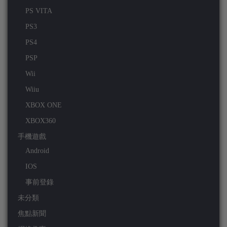
PS VITA
PS3
PS4
PSP
Wii
Wiiu
XBOX ONE
XBOX360
手機遊戲
Android
IOS
事前登錄
未分類
焦點新聞