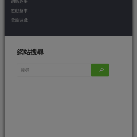
網絡趣事
遊戲趣事
電腦遊戲
網站搜尋