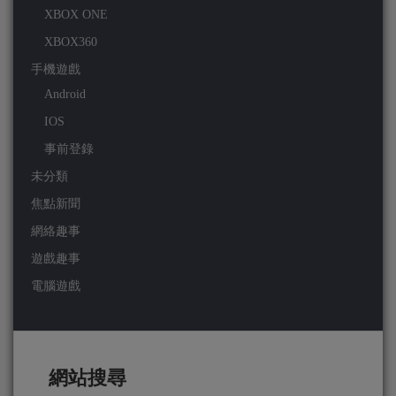
XBOX ONE
XBOX360
手機遊戲
Android
IOS
事前登錄
未分類
焦點新聞
網絡趣事
遊戲趣事
電腦遊戲
網站搜尋