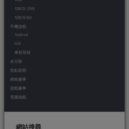
XBOX ONE
XBOX360
手機遊戲
Android
IOS
事前登錄
未分類
焦點新聞
網絡趣事
遊戲趣事
電腦遊戲
網站搜尋