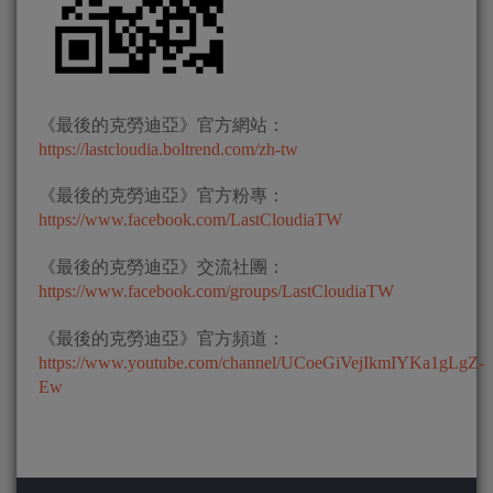
《最後的克勞迪亞》官方網站：
https://lastcloudia.boltrend.com/zh-tw
《最後的克勞迪亞》官方粉專：
https://www.facebook.com/LastCloudiaTW
《最後的克勞迪亞》交流社團：
https://www.facebook.com/groups/LastCloudiaTW
《最後的克勞迪亞》官方頻道：
https://www.youtube.com/channel/UCoeGiVejIkmIYKa1gLgZ-
Ew