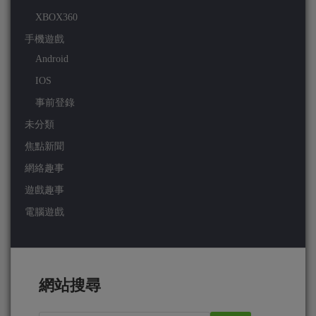
XBOX360
手機遊戲
Android
IOS
事前登錄
未分類
焦點新聞
網絡趣事
遊戲趣事
電腦遊戲
網站搜尋