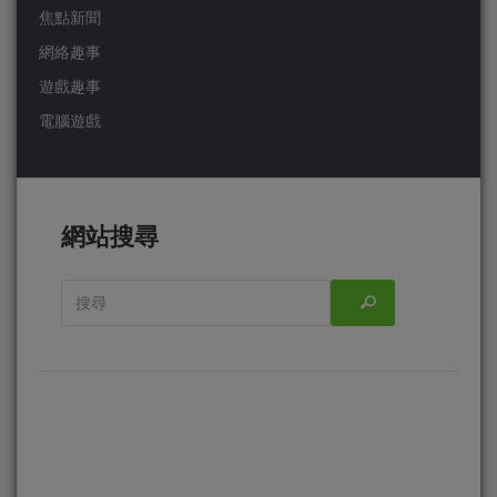
焦點新聞
網絡趣事
遊戲趣事
電腦遊戲
網站搜尋