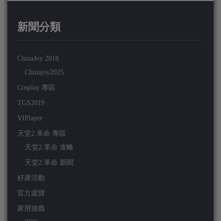
新聞分類
ChinaJoy 2018
Chinajoy2025
Cosplay 專區
TGS2019
VIPlayer
天堂2:革命 專區
天堂2:革命 攻略
天堂2:革命 新聞
好康活動
官方虛寶
家用遊戲