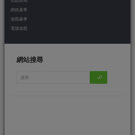
焦點新聞
網絡趣事
遊戲趣事
電腦遊戲
網站搜尋