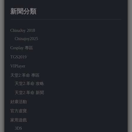
新聞分類
ChinaJoy 2018
Chinajoy2025
Cosplay 專區
TGS2019
VIPlayer
天堂2:革命 專區
天堂2:革命 攻略
天堂2:革命 新聞
好康活動
官方虛寶
家用遊戲
3DS