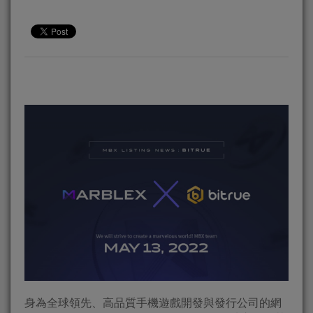
身為全球領先、高品質手機遊戲開發與發行公司的網