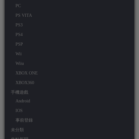
PC
PS VITA
PS3
PS4
PSP
Wii
Wiiu
XBOX ONE
XBOX360
手機遊戲
Android
IOS
事前登錄
未分類