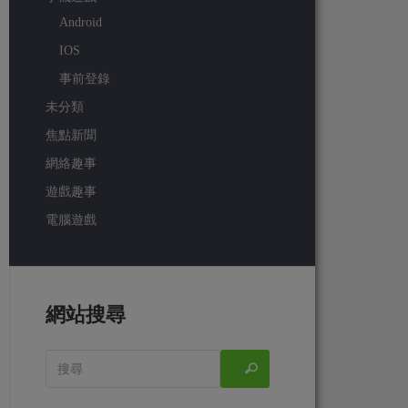
Android
IOS
事前登錄
未分類
焦點新聞
網絡趣事
遊戲趣事
電腦遊戲
網站搜尋