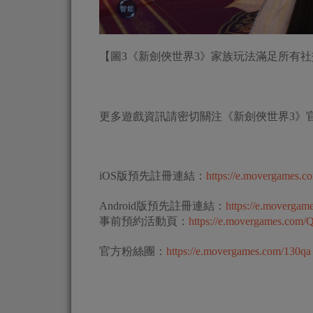
【圖3《新劍俠世界3》家族玩法滿足所有
更多遊戲資訊請密切關注《新劍俠世界3》
iOS版預先註冊連結：
https://e.movergames.
Android版預先註冊連結：
https://e.moverga
事前預約活動頁：
https://e.movergames.com
官方粉絲團：
https://e.movergames.com/130qa