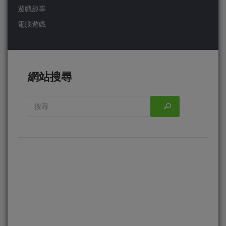
遊戲趣事
電腦遊戲
網站搜尋