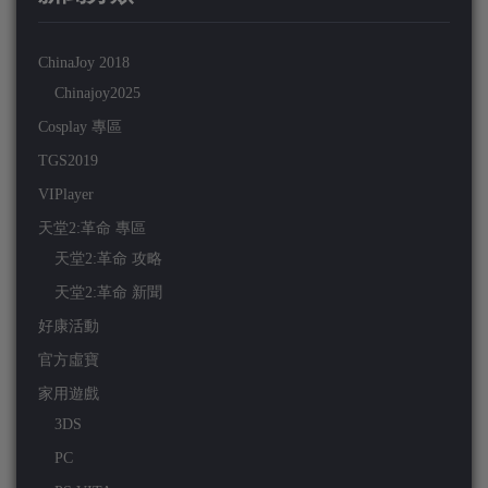
ChinaJoy 2018
Chinajoy2025
Cosplay 專區
TGS2019
VIPlayer
天堂2:革命 專區
天堂2:革命 攻略
天堂2:革命 新聞
好康活動
官方虛寶
家用遊戲
3DS
PC