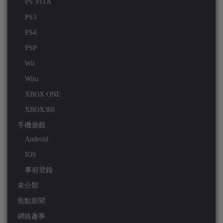
PS VITA
PS3
PS4
PSP
Wii
Wiiu
XBOX ONE
XBOX360
手機遊戲
Android
IOS
事前登錄
未分類
焦點新聞
網絡趣事