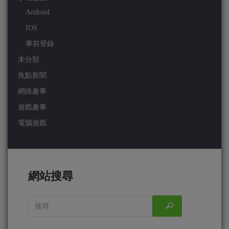
Android
IOS
事前登錄
未分類
焦點新聞
網絡趣事
遊戲趣事
電腦遊戲
網站搜尋