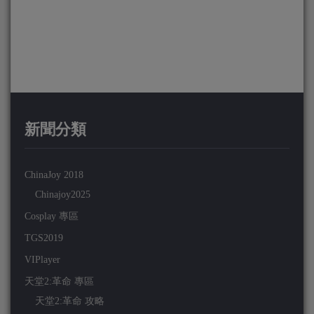
新聞分類
ChinaJoy 2018
Chinajoy2025
Cosplay 專區
TGS2019
VIPlayer
天堂2:革命 專區
天堂2:革命 攻略