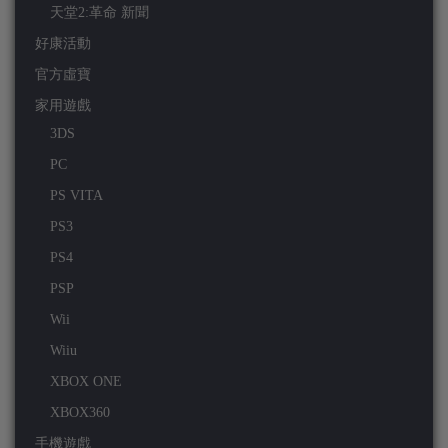
天堂2:革命 新聞
好康活動
官方虛寶
家用遊戲
3DS
PC
PS VITA
PS3
PS4
PSP
Wii
Wiiu
XBOX ONE
XBOX360
手機遊戲