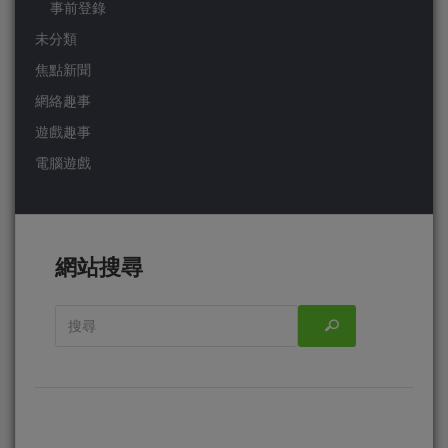
事前登錄
未分類
焦點新聞
網絡趣事
遊戲趣事
電腦遊戲
網站搜尋