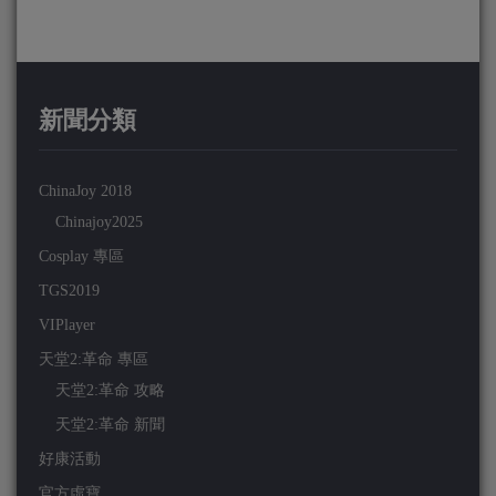
新聞分類
ChinaJoy 2018
Chinajoy2025
Cosplay 專區
TGS2019
VIPlayer
天堂2:革命 專區
天堂2:革命 攻略
天堂2:革命 新聞
好康活動
官方虛寶