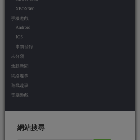
XBOX360
手機遊戲
Android
IOS
事前登錄
未分類
焦點新聞
網絡趣事
遊戲趣事
電腦遊戲
網站搜尋