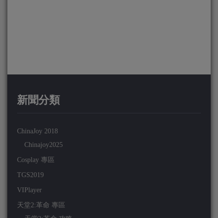
新聞分類
ChinaJoy 2018
Chinajoy2025
Cosplay 專區
TGS2019
VIPlayer
天堂2:革命 專區