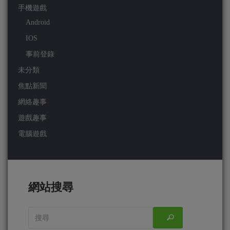
手機遊戲
Android
IOS
事前登錄
未分類
焦點新聞
網絡趣事
遊戲趣事
電腦遊戲
網站搜尋