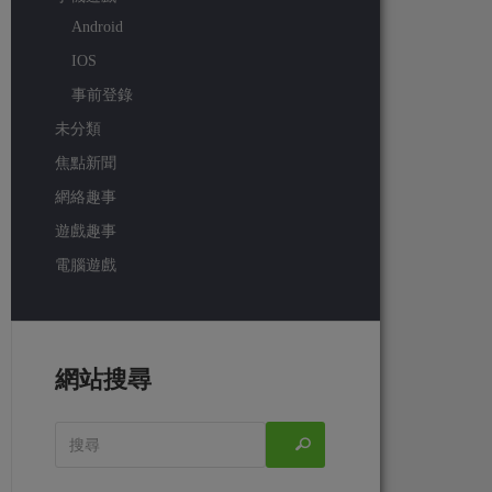
Android
IOS
事前登錄
未分類
焦點新聞
網絡趣事
遊戲趣事
電腦遊戲
網站搜尋