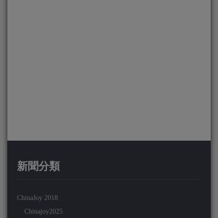
新聞分類
ChinaJoy 2018
Chinajoy2025