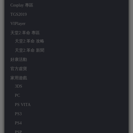
Cosplay 專區
TGS2019
VIPlayer
天堂2:革命 專區
天堂2:革命 攻略
天堂2:革命 新聞
好康活動
官方虛寶
家用遊戲
3DS
PC
PS VITA
PS3
PS4
PSP