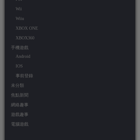
Wii
Wiiu
XBOX ONE
XBOX360
手機遊戲
Android
IOS
事前登錄
未分類
焦點新聞
網絡趣事
遊戲趣事
電腦遊戲