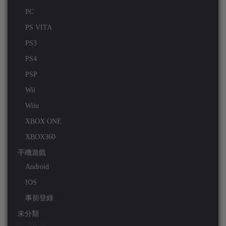
PC
PS VITA
PS3
PS4
PSP
Wii
Wiiu
XBOX ONE
XBOX360
手機遊戲
Android
IOS
事前登錄
未分類