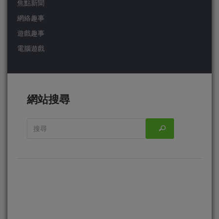
焦點新聞
網絡趣事
遊戲趣事
電腦遊戲
網站搜尋