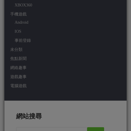
XBOX360
手機遊戲
Android
IOS
事前登錄
未分類
焦點新聞
網絡趣事
遊戲趣事
電腦遊戲
網站搜尋