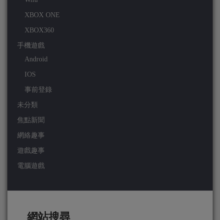
XBOX ONE
XBOX360
手機遊戲
Android
IOS
事前登錄
未分類
焦點新聞
網絡趣事
遊戲趣事
電腦遊戲
網站搜尋