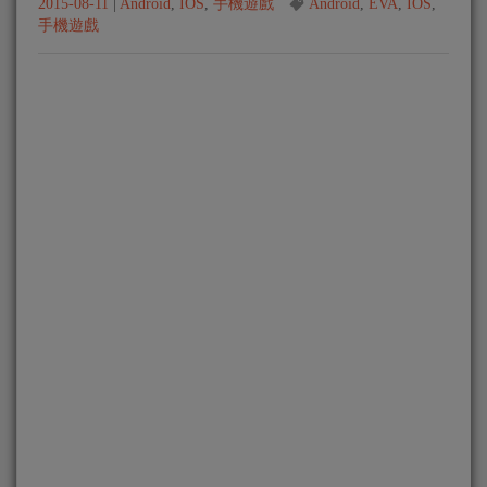
2015-08-11
|
Android
,
IOS
,
手機遊戲
Android
,
EVA
,
IOS
,
手機遊戲