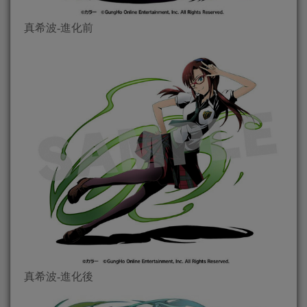
真希波-進化前
真希波-進化後