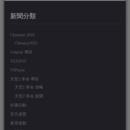
新聞分類
ChinaJoy 2018
Chinajoy2025
Cosplay 專區
TGS2019
VIPlayer
天堂2:革命 專區
天堂2:革命 攻略
天堂2:革命 新聞
好康活動
官方虛寶
家用遊戲