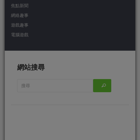
焦點新聞
網絡趣事
遊戲趣事
電腦遊戲
網站搜尋