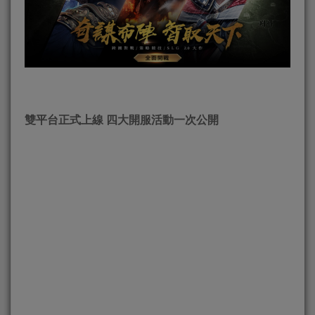
雙平台正式上線 四大開服活動一次公開