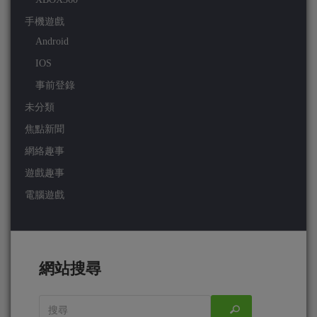
手機遊戲
Android
IOS
事前登錄
未分類
焦點新聞
網絡趣事
遊戲趣事
電腦遊戲
網站搜尋