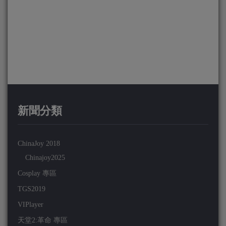
新聞分類
ChinaJoy 2018
Chinajoy2025
Cosplay 專區
TGS2019
VIPlayer
天堂2:革命 專區