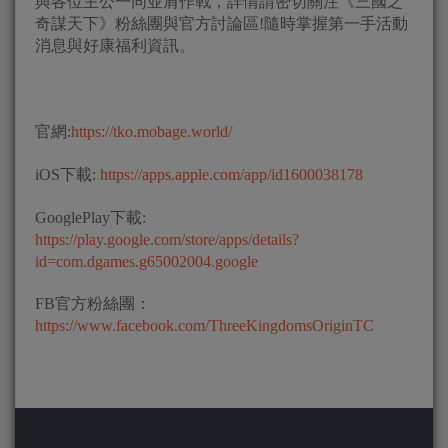
與各位主公一同並肩作戰，詳情請密切關注《三國之
奇謀天下》粉絲團與官方討論區!隨時掌握第一手活動
消息與好康福利資訊。
官網:
https://tko.mobage.world/
iOS下載:
https://apps.apple.com/app/id1600038178
GooglePlay下載:
https://play.google.com/store/apps/details?
id=com.dgames.g65002004.google
FB官方粉絲團：
https://www.facebook.com/ThreeKingdomsOriginTC