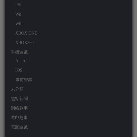
PSP
Wii
Wiiu
XBOX ONE
XBOX360
手機遊戲
Android
IOS
事前登錄
未分類
焦點新聞
網絡趣事
遊戲趣事
電腦遊戲