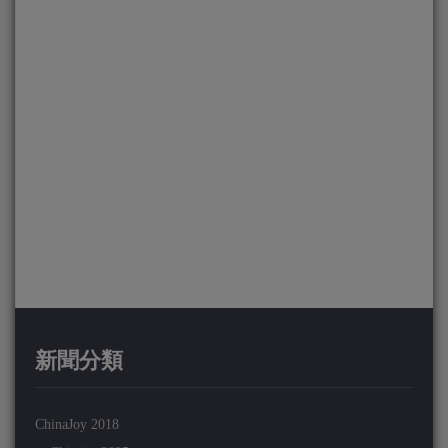
新聞分類
ChinaJoy 2018