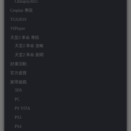
Chinajoy2025
Cosplay 專區
TGS2019
VIPlayer
天堂2:革命 專區
天堂2:革命 攻略
天堂2:革命 新聞
好康活動
官方虛寶
家用遊戲
3DS
PC
PS VITA
PS3
PS4