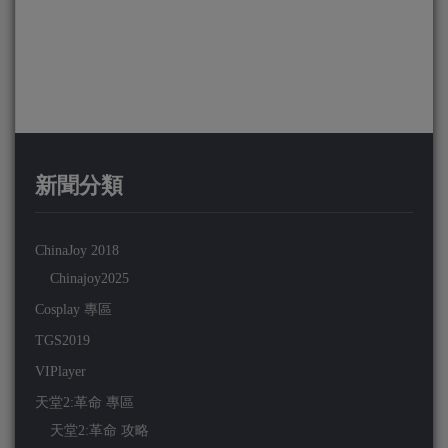
新聞分類
ChinaJoy 2018
Chinajoy2025
Cosplay 專區
TGS2019
VIPlayer
天堂2:革命 專區
天堂2:革命 攻略