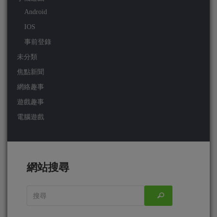
Android
IOS
事前登錄
未分類
焦點新聞
網絡趣事
遊戲趣事
電腦遊戲
網站搜尋