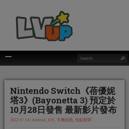
Nintendo Switch《蓓優妮
塔3》(Bayonetta 3) 預定於
10月28日發售 最新影片發布
2022-07-14
|
Android
,
IOS
,
手機遊戲
,
焦點新聞