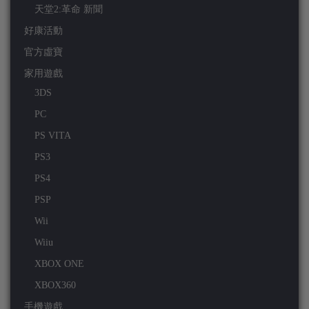
天堂2:革命 新聞
好康活動
官方虛寶
家用遊戲
3DS
PC
PS VITA
PS3
PS4
PSP
Wii
Wiiu
XBOX ONE
XBOX360
手機遊戲