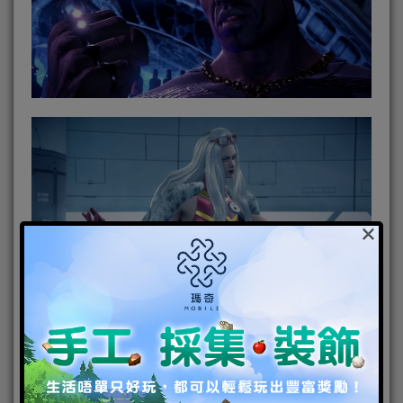
×
隨附特典的特別版《Bayonetta 3 Trinity Masquerade
Edition》(日文版)亦同時發售